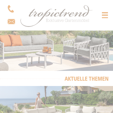
AKTUELLE THEMEN