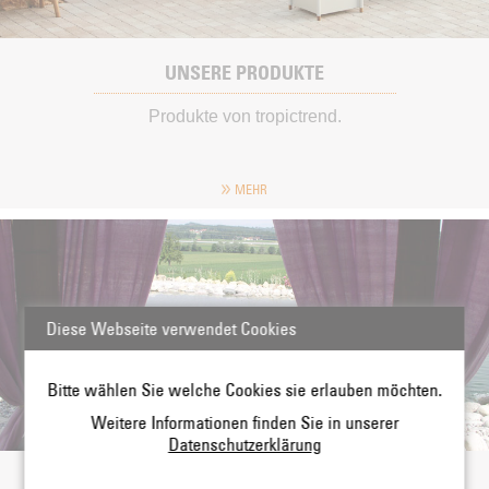
UNSERE PRODUKTE
Produkte von tropictrend.
MEHR
Diese Webseite verwendet Cookies
Bitte wählen Sie welche Cookies sie erlauben möchten.
Weitere Informationen finden Sie in unserer
Datenschutzerklärung
NEUE AUSSTELLUNG