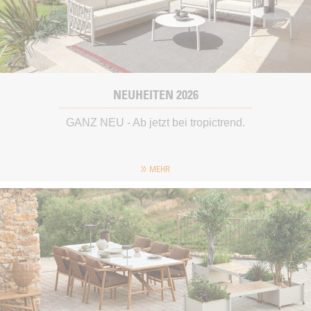
NEUHEITEN 2026
GANZ NEU - Ab jetzt bei tropictrend.
MEHR