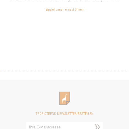
Einstellungen erneut öffnen
TROPICTREND NEWSLETTER BESTELLEN