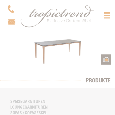
PRODUKTE
SPEISEGARNITUREN
LOUNGEGARNITUREN
SOFAS / SOFASESSEL