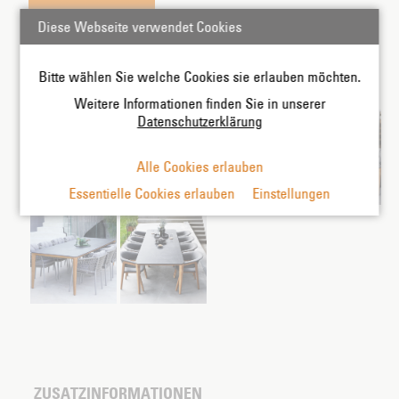
Diese Webseite verwendet Cookies
Bitte wählen Sie welche Cookies sie erlauben möchten.
Produktbilder:
Weitere Informationen finden Sie in unserer
Datenschutzerklärung
Alle Cookies erlauben
Essentielle Cookies erlauben
Einstellungen
ZUSATZINFORMATIONEN