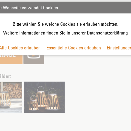
e Webseite verwendet Cookies
,-
Bitte wählen Sie welche Cookies sie erlauben möchten.
 Mwst.
Weitere Informationen finden Sie in unserer
Datenschutzerklärung
Alle Cookies erlauben
Essentielle Cookies erlauben
Einstellunge
ilder: