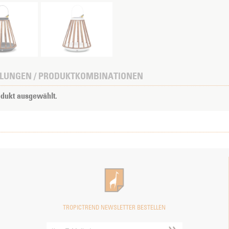
LUNGEN / PRODUKTKOMBINATIONEN
odukt ausgewählt.
TROPICTREND NEWSLETTER BESTELLEN