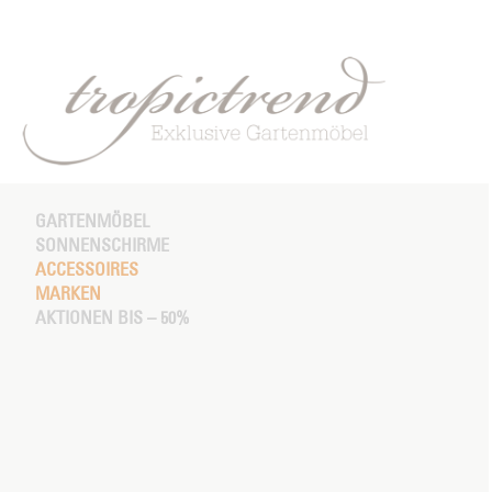
GARTENMÖBEL
SONNENSCHIRME
ACCESSOIRES
MARKEN
AKTIONEN BIS – 50%