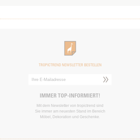
TROPICTREND NEWSLETTER BESTELLEN
IMMER TOP-INFORMIERT!
Mit dem Newsletter von tropictrend sind
Sie immer am neuesten Stand im Bereich
Möbel, Dekoration und Geschenke.