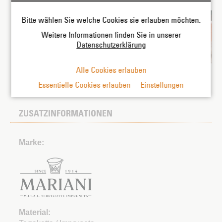
Produktbilder:
Bitte wählen Sie welche Cookies sie erlauben möchten.
Weitere Informationen finden Sie in unserer
Datenschutzerklärung
Alle Cookies erlauben
Essentielle Cookies erlauben
Einstellungen
ZUSATZINFORMATIONEN
Marke:
Material: