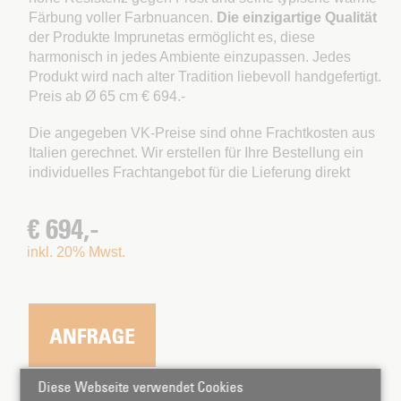
Färbung voller Farbnuancen.
Die einzigartige Qualität
der Produkte Imprunetas ermöglicht es, diese
harmonisch in jedes Ambiente einzupassen. Jedes
Produkt wird nach alter Tradition liebevoll handgefertigt.
Preis ab Ø 65 cm € 694.-
Die angegeben VK-Preise sind ohne Frachtkosten aus
Italien gerechnet. Wir erstellen für Ihre Bestellung ein
individuelles Frachtangebot für die Lieferung direkt
€ 694,-
inkl. 20% Mwst.
Diese Webseite verwendet Cookies