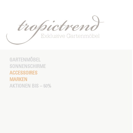
GARTENMÖBEL
SONNENSCHIRME
ACCESSOIRES
MARKEN
AKTIONEN BIS – 50%