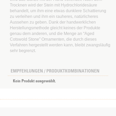
Trocknen wird der Stein mit Hydrochloridesäure
behandelt, um ihm eine etwas dunklere Schattierung
zu verleihen und ihm ein rauheres, natürlicheres
Aussehen zu geben. Dank der handwerklichen
Herstellungsmethode gleicht keines der Produkte
genau dem anderen, und die Menge an “Aged
Cotswold Stone” Ornamenten, die durch dieses
Verfahren hergestellt werden kann, bleibt zwangsläufig
sehr begrenzt.
EMPFEHLUNGEN / PRODUKTKOMBINATIONEN
Kein Produkt ausgewählt.