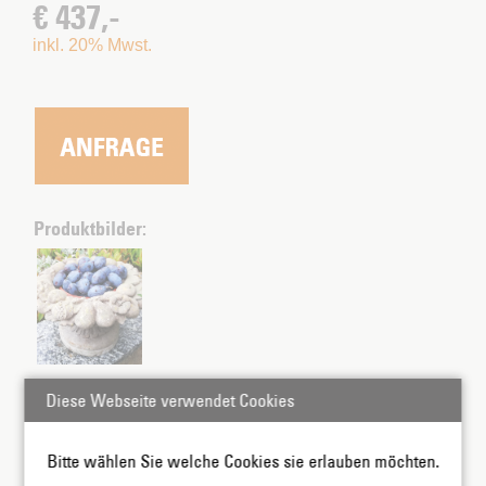
€ 437,-
inkl. 20% Mwst.
Produktbilder:
Diese Webseite verwendet Cookies
Bitte wählen Sie welche Cookies sie erlauben möchten.
ZUSATZINFORMATIONEN