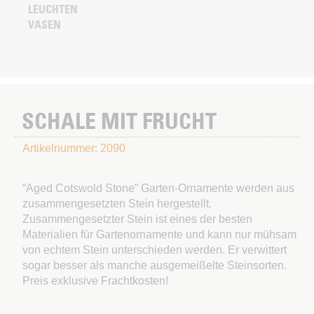
LEUCHTEN
VASEN
SCHALE MIT FRUCHT
Artikelnummer: 2090
“Aged Cotswold Stone” Garten-Ornamente werden aus
zusammengesetzten Stein hergestellt.
Zusammengesetzter Stein ist eines der besten
Materialien für Gartenornamente und kann nur mühsam
von echtem Stein unterschieden werden. Er verwittert
sogar besser als manche ausgemeißelte Steinsorten.
Preis exklusive Frachtkosten!