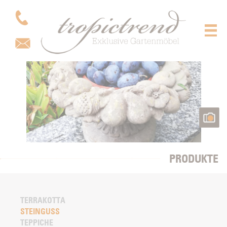
PRODUKTE
TERRAKOTTA
STEINGUSS
TEPPICHE