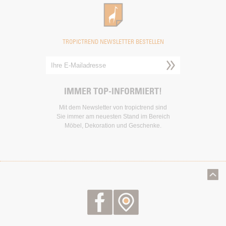
TROPICTREND NEWSLETTER BESTELLEN
IMMER TOP-INFORMIERT!
Mit dem Newsletter von tropictrend sind
Sie immer am neuesten Stand im Bereich
Möbel, Dekoration und Geschenke.