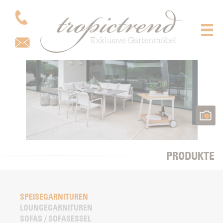
PRODUKTE
SPEISEGARNITUREN
LOUNGEGARNITUREN
SOFAS / SOFASESSEL