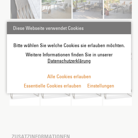
Diese Webseite verwendet Cookies
Farben:
Bitte wählen Sie welche Cookies sie erlauben möchten.
Weitere Informationen finden Sie in unserer
Datenschutzerklärung
Alle Cookies erlauben
Essentielle Cookies erlauben
Einstellungen
ZUSATZINFORMATIONEN