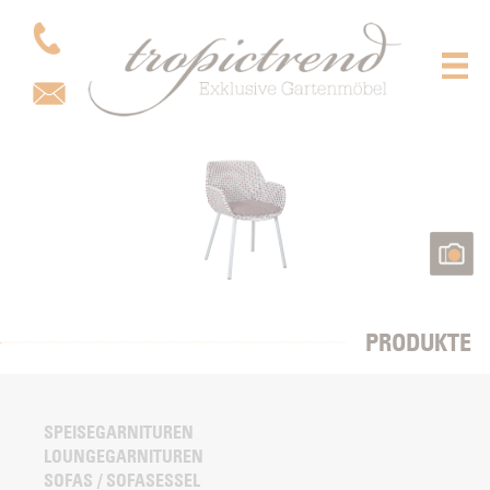
PRODUKTE
SPEISEGARNITUREN
LOUNGEGARNITUREN
SOFAS / SOFASESSEL