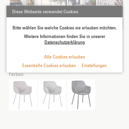
Diese Webseite verwendet Cookies
Bitte wählen Sie welche Cookies sie erlauben möchten.
Weitere Informationen finden Sie in unserer
Datenschutzerklärung
Alle Cookies erlauben
Essentielle Cookies erlauben
Einstellungen
Farben: