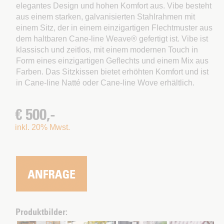
elegantes Design und hohen Komfort aus. Vibe besteht
aus einem starken, galvanisierten Stahlrahmen mit
einem Sitz, der in einem einzigartigen Flechtmuster aus
dem haltbaren Cane-line Weave® gefertigt ist. Vibe ist
klassisch und zeitlos, mit einem modernen Touch in
Form eines einzigartigen Geflechts und einem Mix aus
Farben. Das Sitzkissen bietet erhöhten Komfort und ist
in Cane-line Natté oder Cane-line Wove erhältlich.
€ 500,-
inkl. 20% Mwst.
Produktbilder: