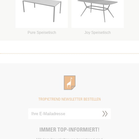
Pure Speisetisch
Joy Speisetisch
TROPICTREND NEWSLETTER BESTELLEN
IMMER TOP-INFORMIERT!