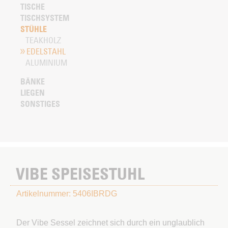
TISCHE
TISCHSYSTEM
STÜHLE
TEAKHOLZ
EDELSTAHL
ALUMINIUM
BÄNKE
LIEGEN
SONSTIGES
VIBE SPEISESTUHL
Artikelnummer: 5406IBRDG
Der Vibe Sessel zeichnet sich durch ein unglaublich