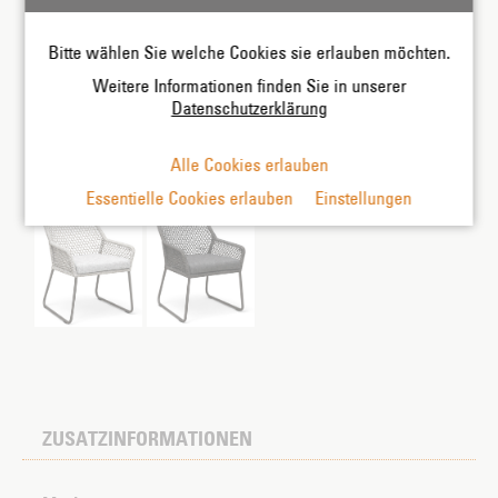
Bitte wählen Sie welche Cookies sie erlauben möchten.
Weitere Informationen finden Sie in unserer
Datenschutzerklärung
Alle Cookies erlauben
Farben:
Essentielle Cookies erlauben
Einstellungen
ZUSATZINFORMATIONEN