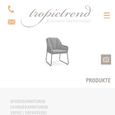
PRODUKTE
SPEISEGARNITUREN
LOUNGEGARNITUREN
SOFAS / SOFASESSEL